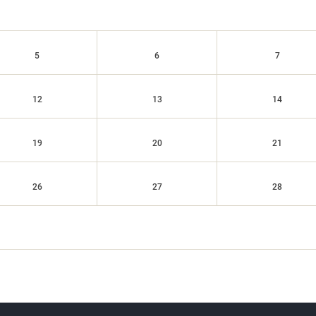
5
6
7
12
13
14
19
20
21
26
27
28