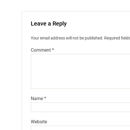
Leave a Reply
Your email address will not be published.
Required fiel
Comment
*
Name
*
Website