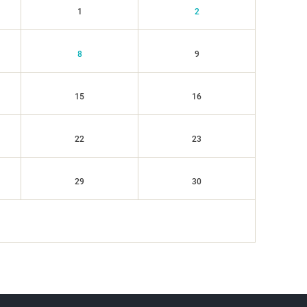
1
2
8
9
15
16
22
23
29
30