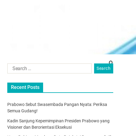
Recent Posts
Prabowo Sebut Swasembada Pangan Nyata: Periksa
Semua Gudang!
Kadin Sanjung Kepemimpinan Presiden Prabowo yang
Visioner dan Berorientasi Eksekusi