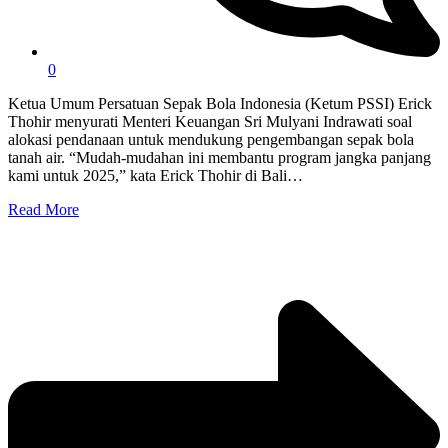
0
Ketua Umum Persatuan Sepak Bola Indonesia (Ketum PSSI) Erick
Thohir menyurati Menteri Keuangan Sri Mulyani Indrawati soal
alokasi pendanaan untuk mendukung pengembangan sepak bola
tanah air. “Mudah-mudahan ini membantu program jangka panjang
kami untuk 2025,” kata Erick Thohir di Bali…
Read More