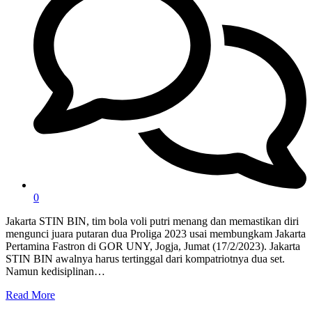
0
Jakarta STIN BIN, tim bola voli putri menang dan memastikan diri
mengunci juara putaran dua Proliga 2023 usai membungkam Jakarta
Pertamina Fastron di GOR UNY, Jogja, Jumat (17/2/2023). Jakarta
STIN BIN awalnya harus tertinggal dari kompatriotnya dua set.
Namun kedisiplinan…
Read More