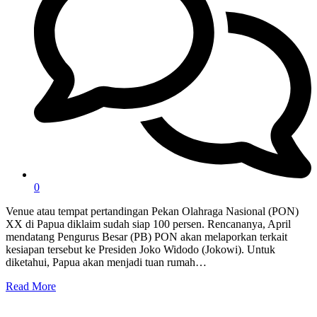
0
Venue atau tempat pertandingan Pekan Olahraga Nasional (PON)
XX di Papua diklaim sudah siap 100 persen. Rencananya, April
mendatang Pengurus Besar (PB) PON akan melaporkan terkait
kesiapan tersebut ke Presiden Joko Widodo (Jokowi). Untuk
diketahui, Papua akan menjadi tuan rumah…
Read More