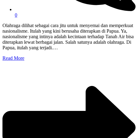
0
Olahraga dilihat sebagai cara jitu untuk menyemai dan memperkuat
nasionalisme. Itulah yang kini berusaha diterapkan di Papua. Ya,
nasionalisme yang intinya adalah kecintaan terhadap Tanah Air bisa
diterapkan lewat berbagai jalan. Salah satunya adalah olahraga. Di
Papua, itulah yang terjadi.…
Read More