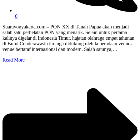
0
Suarayogyakarta.com – PON XX di Tanah Papua akan menjadi
salah satu perhelatan PON yang menarik. Selain untuk pertama
kalinya digelar di Indonesia Timur, hajatan olahraga empat tahunan
di Bumi Cenderawasih itu juga didukung oleh keberadaan venue-
venue bertaraf internasional dan modern. Salah satunya,…
Read More