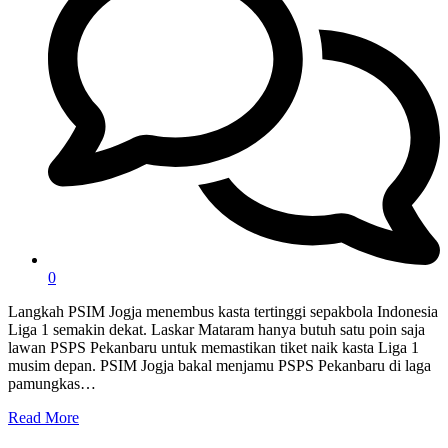
0
Langkah PSIM Jogja menembus kasta tertinggi sepakbola Indonesia
Liga 1 semakin dekat. Laskar Mataram hanya butuh satu poin saja
lawan PSPS Pekanbaru untuk memastikan tiket naik kasta Liga 1
musim depan. PSIM Jogja bakal menjamu PSPS Pekanbaru di laga
pamungkas…
Read More