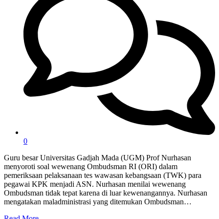
0
Guru besar Universitas Gadjah Mada (UGM) Prof Nurhasan
menyoroti soal wewenang Ombudsman RI (ORI) dalam
pemeriksaan pelaksanaan tes wawasan kebangsaan (TWK) para
pegawai KPK menjadi ASN. Nurhasan menilai wewenang
Ombudsman tidak tepat karena di luar kewenangannya. Nurhasan
mengatakan maladministrasi yang ditemukan Ombudsman…
Read More