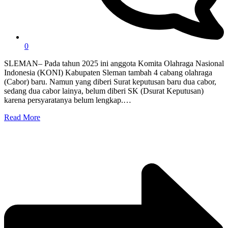
0
SLEMAN– Pada tahun 2025 ini anggota Komita Olahraga Nasional
Indonesia (KONI) Kabupaten Sleman tambah 4 cabang olahraga
(Cabor) baru. Namun yang diberi Surat keputusan baru dua cabor,
sedang dua cabor lainya, belum diberi SK (Dsurat Keputusan)
karena persyaratanya belum lengkap.…
Read More