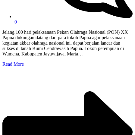
0
Jelang 100 hari pelaksanaan Pekan Olahraga Nasional (PON) XX
Papua dukungan datang dari para tokoh Papua agar pelaksanaan
kegiatan akbar olahraga nasional ini, dapat berjalan lancar dan
sukses di tanah Bumi Cendrawasih Papua. Tokoh perempuan di
Wamena, Kabupaten Jayawijaya, Marta…
Read More