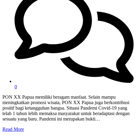
0
PON XX Papua memiliki beragam manfaat. Selain mampu
meningkatkan promosi wisata, PON XX Papua juga berkontribusi
positif bagi ketangguhan bangsa. Situasi Pandemi Covid-19 yang
telah 1 tahun lebih memaksa masyarakat untuk beradaptasi dengan
sesuatu yang baru. Pandemi ini merupakan bukti…
Read More