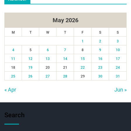
May 2026
M
T
W
T
F
S
S
1
2
3
4
5
6
7
8
9
10
11
12
13
14
15
16
17
18
19
20
21
22
23
24
25
26
27
28
29
30
31
« Apr
Jun »
Search