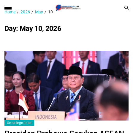
Home
2026
May
10
Day:
May 10, 2026
Uncategorized