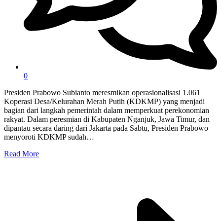
0
Presiden Prabowo Subianto meresmikan operasionalisasi 1.061
Koperasi Desa/Kelurahan Merah Putih (KDKMP) yang menjadi
bagian dari langkah pemerintah dalam memperkuat perekonomian
rakyat. Dalam peresmian di Kabupaten Nganjuk, Jawa Timur, dan
dipantau secara daring dari Jakarta pada Sabtu, Presiden Prabowo
menyoroti KDKMP sudah…
Read More