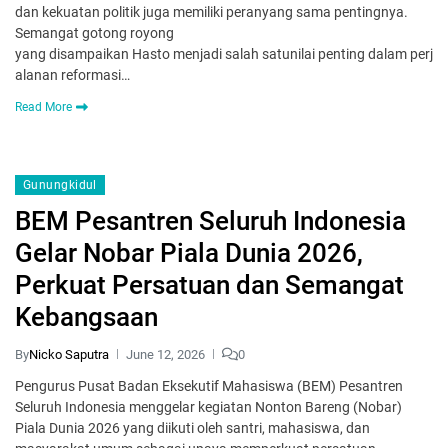
dan kekuatan politik juga memiliki peranyang sama pentingnya.
Semangat gotong royong
yang disampaikan Hasto menjadi salah satunilai penting dalam perj
alanan reformasi…
Read More
Gunungkidul
BEM Pesantren Seluruh Indonesia
Gelar Nobar Piala Dunia 2026,
Perkuat Persatuan dan Semangat
Kebangsaan
By
Nicko Saputra
June 12, 2026
0
Pengurus Pusat Badan Eksekutif Mahasiswa (BEM) Pesantren
Seluruh Indonesia menggelar kegiatan Nonton Bareng (Nobar)
Piala Dunia 2026 yang diikuti oleh santri, mahasiswa, dan