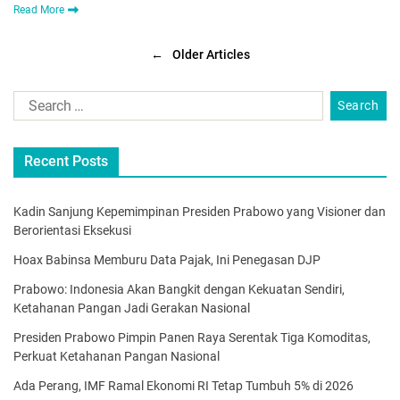
Read More
←
Older Articles
Recent Posts
Kadin Sanjung Kepemimpinan Presiden Prabowo yang Visioner dan
Berorientasi Eksekusi
Hoax Babinsa Memburu Data Pajak, Ini Penegasan DJP
Prabowo: Indonesia Akan Bangkit dengan Kekuatan Sendiri,
Ketahanan Pangan Jadi Gerakan Nasional
Presiden Prabowo Pimpin Panen Raya Serentak Tiga Komoditas,
Perkuat Ketahanan Pangan Nasional
Ada Perang, IMF Ramal Ekonomi RI Tetap Tumbuh 5% di 2026