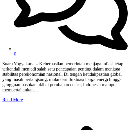
0
Suara Yogyakarta – Keberhasilan pemerintah menjaga inflasi tetap
terkendali menjadi salah satu pencapaian penting dalam menjaga
stabilitas perekonomian nasional. Di tengah ketidakpastian global
yang masih berlangsung, mulai dari fluktuasi harga energi hingga
gangguan pasokan akibat perubahan cuaca, Indonesia mampu
mempertahankan…
Read More