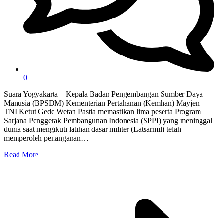
0
Suara Yogyakarta – Kepala Badan Pengembangan Sumber Daya
Manusia (BPSDM) Kementerian Pertahanan (Kemhan) Mayjen
TNI Ketut Gede Wetan Pastia memastikan lima peserta Program
Sarjana Penggerak Pembangunan Indonesia (SPPI) yang meninggal
dunia saat mengikuti latihan dasar militer (Latsarmil) telah
memperoleh penanganan…
Read More