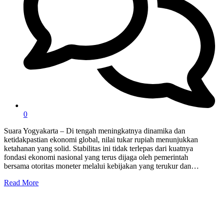
0
Suara Yogyakarta – Di tengah meningkatnya dinamika dan
ketidakpastian ekonomi global, nilai tukar rupiah menunjukkan
ketahanan yang solid. Stabilitas ini tidak terlepas dari kuatnya
fondasi ekonomi nasional yang terus dijaga oleh pemerintah
bersama otoritas moneter melalui kebijakan yang terukur dan…
Read More