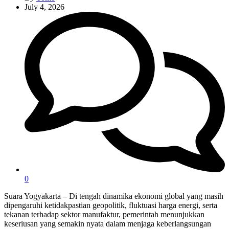
July 4, 2026
0
Suara Yogyakarta – Di tengah dinamika ekonomi global yang masih
dipengaruhi ketidakpastian geopolitik, fluktuasi harga energi, serta
tekanan terhadap sektor manufaktur, pemerintah menunjukkan
keseriusan yang semakin nyata dalam menjaga keberlangsungan