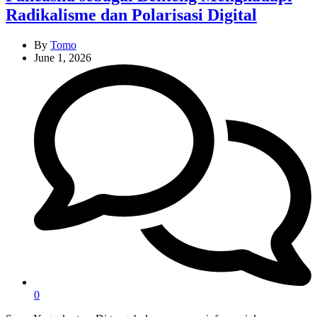
Radikalisme dan Polarisasi Digital
By
Tomo
June 1, 2026
0