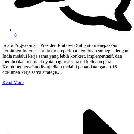
0
Suara Yogyakarta – Presiden Prabowo Subianto menegaskan
komitmen Indonesia untuk memperkuat kemitraan strategis dengan
India melalui kerja sama yang lebih konkret, implementatif, dan
memberikan manfaat nyata bagi masyarakat kedua negara.
Komitmen tersebut diwujudkan melalui penandatanganan 16
dokumen kerja sama strategis…
Read More