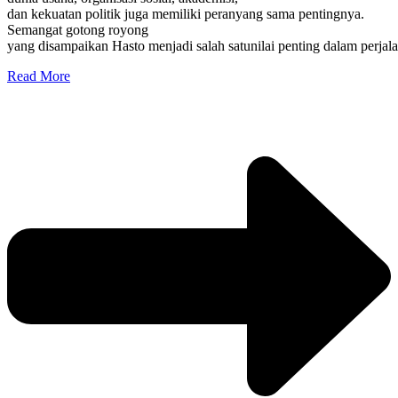
dan kekuatan politik juga memiliki peranyang sama pentingnya.
Semangat gotong royong
yang disampaikan Hasto menjadi salah satunilai penting dalam perja
Read More