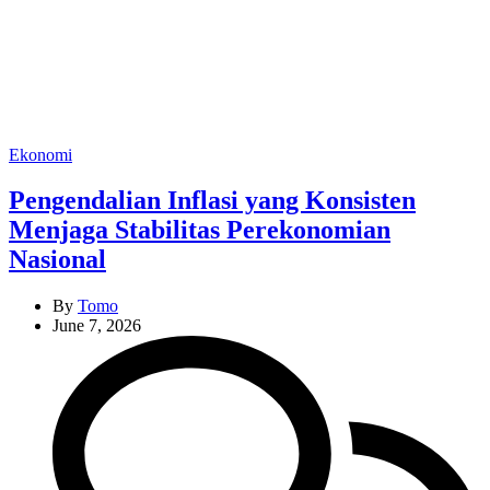
Categories
Ekonomi
Pengendalian Inflasi yang Konsisten
Menjaga Stabilitas Perekonomian
Nasional
By
Tomo
June 7, 2026