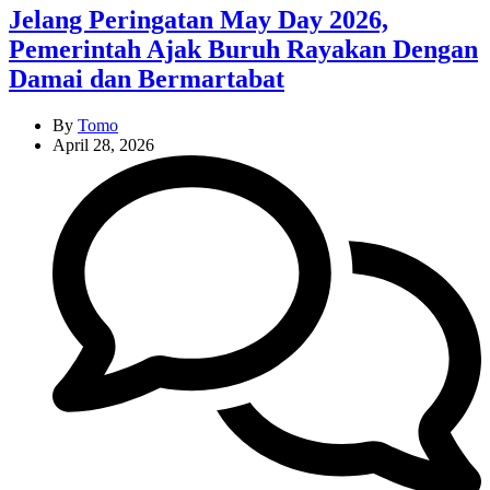
Jelang Peringatan May Day 2026,
Pemerintah Ajak Buruh Rayakan Dengan
Damai dan Bermartabat
By
Tomo
April 28, 2026