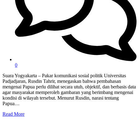
0
Suara Yogyakarta – Pakar komunikasi sosial politik Universitas
Padjadjaran, Rusdin Tahrir, menegaskan bahwa pembahasan
mengenai Papua perlu dilihat secara utuh, objektif, dan berbasis data
agar masyarakat memperoleh gambaran yang berimbang mengenai
kondisi di wilayah tersebut. Menurut Rusdin, narasi tentang
Papua…
Read More