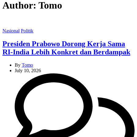
Author:
Tomo
Categories
Nasional
Politik
Presiden Prabowo Dorong Kerja Sama
RI-India Lebih Konkret dan Berdampak
By
Tomo
July 10, 2026