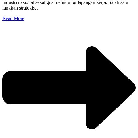
industri nasional sekaligus melindungi lapangan kerja. Salah satu
langkah strategis…
Read More