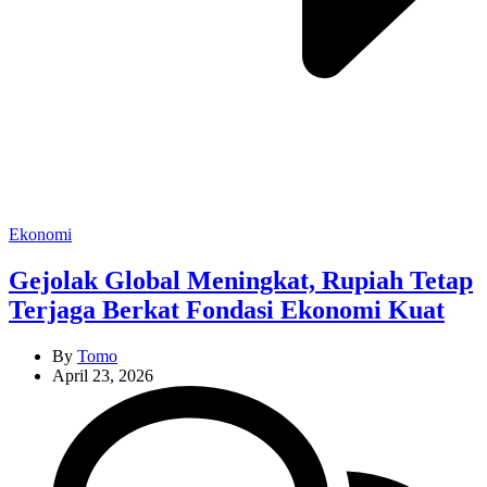
Categories
Ekonomi
Gejolak Global Meningkat, Rupiah Tetap
Terjaga Berkat Fondasi Ekonomi Kuat
By
Tomo
April 23, 2026