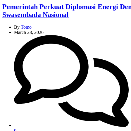
Pemerintah Perkuat Diplomasi Energi D
Swasembada Nasional
By
Tomo
March 28, 2026
0