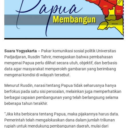
Suara Yogyakarta
– Pakar komunikasi sosial politik Universitas
Padjadjaran, Rusdin Tahrir, menegaskan bahwa pembahasan
mengenai Papua perlu dilihat secara utuh, objektif, dan berbasis
data agar masyarakat memperoleh gambaran yang berimbang
mengenai kondisi di wilayah tersebut.
Menurut Rusdin, narasi tentang Papua tidak seharusnya hanya
berfokus pada satu sisi persoalan, melainkan juga memperhatikan
berbagai capaian pembangunan yang telah berlangsung selama
beberapa tahun terakhir.
“Jika kita berbicara tentang Papua, maka pijakannya harus data.
Pemerintah telah mengalokasikan dana dalam jumlah triliunan
rupiah untuk mendukung pembangunan daerah, mulai dari