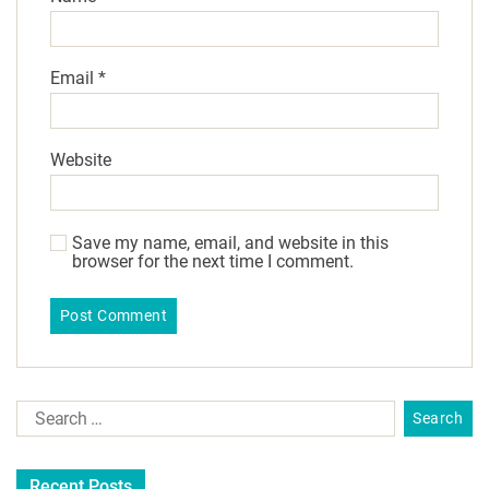
Email
*
Website
Save my name, email, and website in this
browser for the next time I comment.
Recent Posts