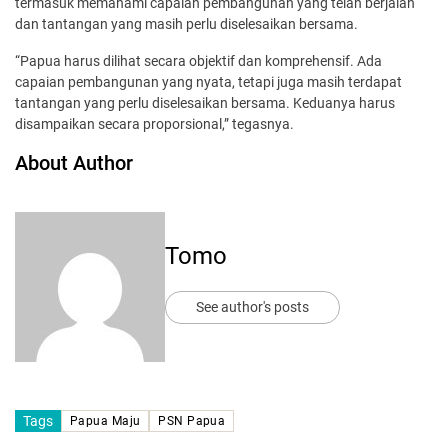
termasuk memahami capaian pembangunan yang telah berjalan
dan tantangan yang masih perlu diselesaikan bersama.
“Papua harus dilihat secara objektif dan komprehensif. Ada
capaian pembangunan yang nyata, tetapi juga masih terdapat
tantangan yang perlu diselesaikan bersama. Keduanya harus
disampaikan secara proporsional,” tegasnya.
About Author
Tomo
See author's posts
Tags
Papua Maju
PSN Papua