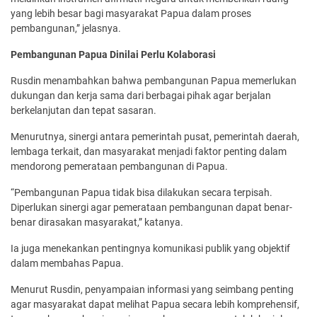
yang lebih besar bagi masyarakat Papua dalam proses
pembangunan,” jelasnya.
Pembangunan Papua Dinilai Perlu Kolaborasi
Rusdin menambahkan bahwa pembangunan Papua memerlukan
dukungan dan kerja sama dari berbagai pihak agar berjalan
berkelanjutan dan tepat sasaran.
Menurutnya, sinergi antara pemerintah pusat, pemerintah daerah,
lembaga terkait, dan masyarakat menjadi faktor penting dalam
mendorong pemerataan pembangunan di Papua.
“Pembangunan Papua tidak bisa dilakukan secara terpisah.
Diperlukan sinergi agar pemerataan pembangunan dapat benar-
benar dirasakan masyarakat,” katanya.
Ia juga menekankan pentingnya komunikasi publik yang objektif
dalam membahas Papua.
Menurut Rusdin, penyampaian informasi yang seimbang penting
agar masyarakat dapat melihat Papua secara lebih komprehensif,