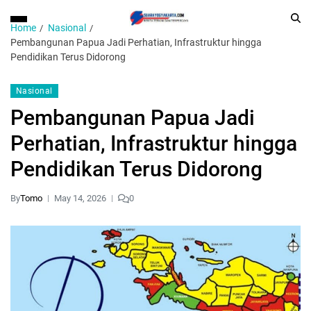
Home
Nasional
Pembangunan Papua Jadi Perhatian, Infrastruktur hingga
Pendidikan Terus Didorong
Nasional
Pembangunan Papua Jadi
Perhatian, Infrastruktur hingga
Pendidikan Terus Didorong
By
Tomo
May 14, 2026
0