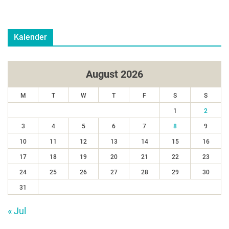
Kalender
August 2026
M
T
W
T
F
S
S
1
2
3
4
5
6
7
8
9
10
11
12
13
14
15
16
17
18
19
20
21
22
23
24
25
26
27
28
29
30
31
« Jul