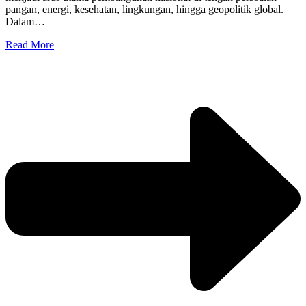
pangan, energi, kesehatan, lingkungan, hingga geopolitik global.
Dalam…
Read More