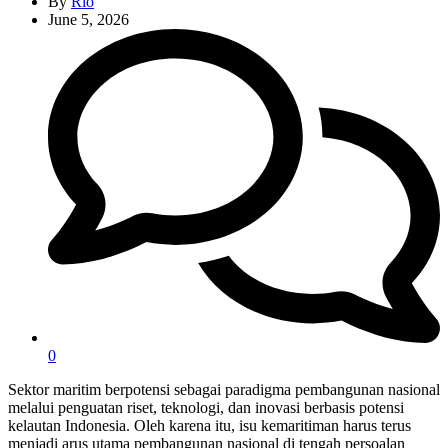
By
Rio
June 5, 2026
0
Sektor maritim berpotensi sebagai paradigma pembangunan nasional
melalui penguatan riset, teknologi, dan inovasi berbasis potensi
kelautan Indonesia. Oleh karena itu, isu kemaritiman harus terus
menjadi arus utama pembangunan nasional di tengah persoalan