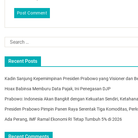
Recent Posts
Kadin Sanjung Kepemimpinan Presiden Prabowo yang Visioner dan Ber
Hoax Babinsa Memburu Data Pajak, Ini Penegasan DJP
Prabowo: Indonesia Akan Bangkit dengan Kekuatan Sendiri, Ketahan
Presiden Prabowo Pimpin Panen Raya Serentak Tiga Komoditas, Per
Ada Perang, IMF Ramal Ekonomi RI Tetap Tumbuh 5% di 2026
Recent Comments