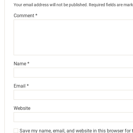
Your email address will not be published.
Required fields are mar
Comment
*
Name
*
Email
*
Website
Save my name, email, and website in this browser for 