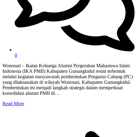
0
Wonosari – Ikatan Keluarga Alumni Pergerakan Mahasiswa Islam
Indonesia (IKA PMII) Kabupaten Gunungkidul resmi terbentuk
melalui kegiatan musyawarah pembentukan Pengurus Cabang (PC)
yang dilaksanakan di wilayah Wonosari, Kabupaten Gunungkidul.
Pembentukan ini menjadi langkah strategis dalam memperkuat
konsolidasi alumni PMII di…
Read More