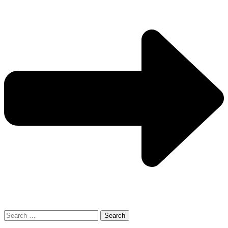
Search
for: