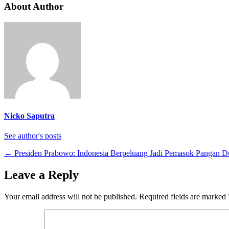
About Author
Nicko Saputra
See author's posts
←
Presiden Prabowo: Indonesia Berpeluang Jadi Pemasok Pangan Du
Leave a Reply
Your email address will not be published.
Required fields are marked