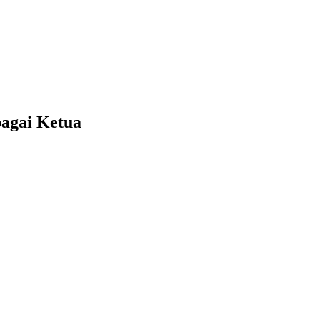
bagai Ketua