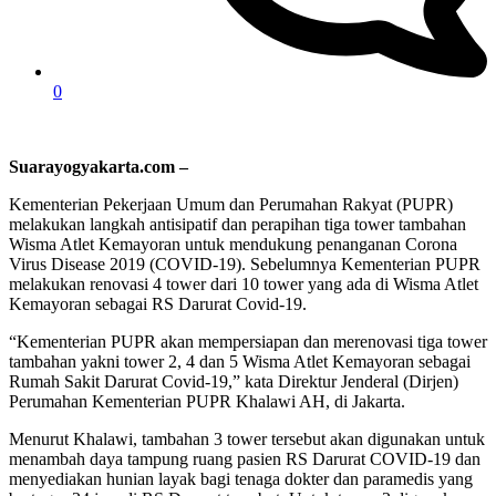
0
Suarayogyakarta.com –
Kementerian Pekerjaan Umum dan Perumahan Rakyat (PUPR)
melakukan langkah antisipatif dan perapihan tiga tower tambahan
Wisma Atlet Kemayoran untuk mendukung penanganan Corona
Virus Disease 2019 (COVID-19). Sebelumnya Kementerian PUPR
melakukan renovasi 4 tower dari 10 tower yang ada di Wisma Atlet
Kemayoran sebagai RS Darurat Covid-19.
“Kementerian PUPR akan mempersiapan dan merenovasi tiga tower
tambahan yakni tower 2, 4 dan 5 Wisma Atlet Kemayoran sebagai
Rumah Sakit Darurat Covid-19,” kata Direktur Jenderal (Dirjen)
Perumahan Kementerian PUPR Khalawi AH, di Jakarta.
Menurut Khalawi, tambahan 3 tower tersebut akan digunakan untuk
menambah daya tampung ruang pasien RS Darurat COVID-19 dan
menyediakan hunian layak bagi tenaga dokter dan paramedis yang