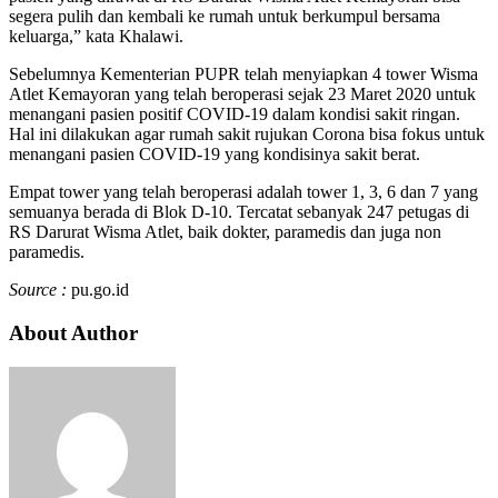
segera pulih dan kembali ke rumah untuk berkumpul bersama
keluarga,” kata Khalawi.
Sebelumnya Kementerian PUPR telah menyiapkan 4 tower Wisma
Atlet Kemayoran yang telah beroperasi sejak 23 Maret 2020 untuk
menangani pasien positif COVID-19 dalam kondisi sakit ringan.
Hal ini dilakukan agar rumah sakit rujukan Corona bisa fokus untuk
menangani pasien COVID-19 yang kondisinya sakit berat.
Empat tower yang telah beroperasi adalah tower 1, 3, 6 dan 7 yang
semuanya berada di Blok D-10. Tercatat sebanyak 247 petugas di
RS Darurat Wisma Atlet, baik dokter, paramedis dan juga non
paramedis.
Source :
pu.go.id
About Author