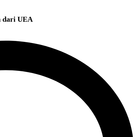
n dari UEA