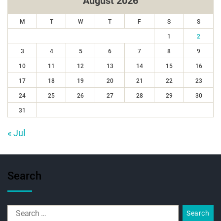
August 2026
M
T
W
T
F
S
S
1
2
3
4
5
6
7
8
9
10
11
12
13
14
15
16
17
18
19
20
21
22
23
24
25
26
27
28
29
30
31
« Jul
Search