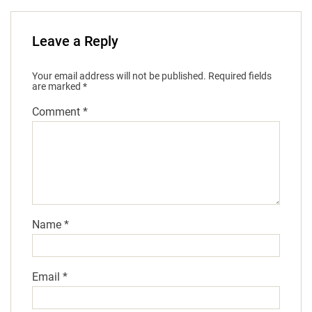
Leave a Reply
Your email address will not be published.
Required fields
are marked
*
Comment
*
Name
*
Email
*