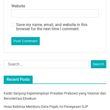
Website
Save my name, email, and website in this
browser for the next time I comment.
Recent Posts
Kadin Sanjung Kepemimpinan Presiden Prabowo yang Visioner dan
Berorientasi Eksekusi
Hoax Babinsa Memburu Data Pajak, Ini Penegasan DJP