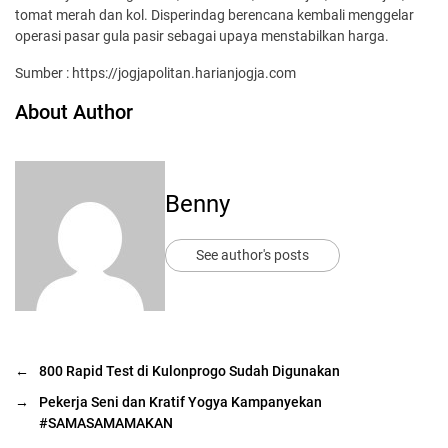
tomat merah dan kol. Disperindag berencana kembali menggelar
operasi pasar gula pasir sebagai upaya menstabilkan harga.
Sumber : https://jogjapolitan.harianjogja.com
About Author
Benny
See author's posts
←
800 Rapid Test di Kulonprogo Sudah Digunakan
→
Pekerja Seni dan Kratif Yogya Kampanyekan
#SAMASAMAMAKAN