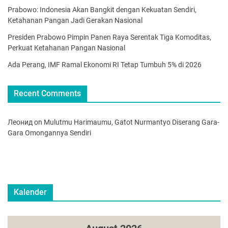
Prabowo: Indonesia Akan Bangkit dengan Kekuatan Sendiri,
Ketahanan Pangan Jadi Gerakan Nasional
Presiden Prabowo Pimpin Panen Raya Serentak Tiga Komoditas,
Perkuat Ketahanan Pangan Nasional
Ada Perang, IMF Ramal Ekonomi RI Tetap Tumbuh 5% di 2026
Recent Comments
Леонид
on
Mulutmu Harimaumu, Gatot Nurmantyo Diserang Gara-
Gara Omongannya Sendiri
Kalender