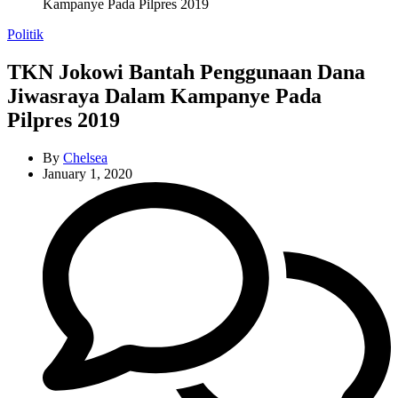
Kampanye Pada Pilpres 2019
Categories
Politik
TKN Jokowi Bantah Penggunaan Dana
Jiwasraya Dalam Kampanye Pada
Pilpres 2019
By
Chelsea
January 1, 2020