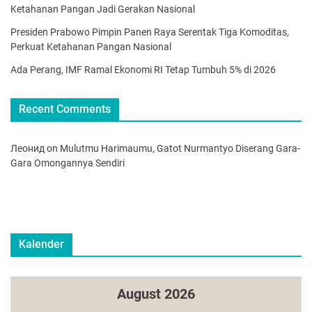
Ketahanan Pangan Jadi Gerakan Nasional
Presiden Prabowo Pimpin Panen Raya Serentak Tiga Komoditas,
Perkuat Ketahanan Pangan Nasional
Ada Perang, IMF Ramal Ekonomi RI Tetap Tumbuh 5% di 2026
Recent Comments
Леонид
on
Mulutmu Harimaumu, Gatot Nurmantyo Diserang Gara-
Gara Omongannya Sendiri
Kalender
August 2026