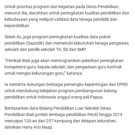
Untuk prioritas program dan kegiatan pada Dinas Pendidikan,
menurut dia, diarahkan untuk peningkatan kualitas pendidikan dan
kebudayaan yang meliputi validasi data tenaga pendidik dan
kependidikan.
Selain itu, juga program peningkatan kualitas data pokok
pendidikan (Dapodik) dan memenuhi kebutuhan tenaga pengawas
sekolah dan penilik sekolah TK, SD dan SMP.
“Pemkab Biak juga akan memrogramkan pelatihan peningkatan
kompetensi guru, kepala sekolah, dan pengadaan guru kontrak
untuk mengisi kekurangan guru,” katanya.
Ia meminta dukungan berbagai pemangku kepentingan dan DPRD
untuk mendukung kebijakan program pembangunan bidang
pendidikan untuk Indonesia unggul orang asli Papua.
Berdasarkan data Bidang Pendidikan Luar Sekolah Dinas
Pendidikan Biak jumlah lembaga pendidikan PAUD hingga 2019
mencapai 120-an dari 257 kampung dan delapan kelurahan,
demikian Herry Ario Naap.