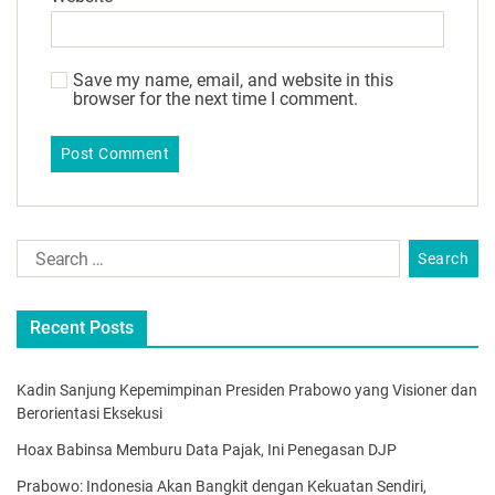
Save my name, email, and website in this
browser for the next time I comment.
Recent Posts
Kadin Sanjung Kepemimpinan Presiden Prabowo yang Visioner dan
Berorientasi Eksekusi
Hoax Babinsa Memburu Data Pajak, Ini Penegasan DJP
Prabowo: Indonesia Akan Bangkit dengan Kekuatan Sendiri,