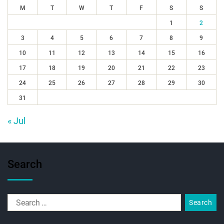
M
T
W
T
F
S
S
1
2
3
4
5
6
7
8
9
10
11
12
13
14
15
16
17
18
19
20
21
22
23
24
25
26
27
28
29
30
31
« Jul
Search