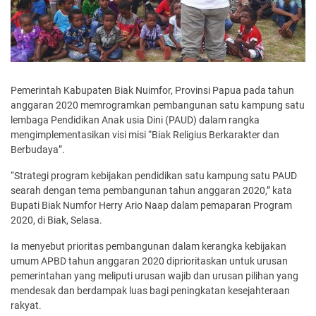
Pemerintah Kabupaten Biak Nuimfor, Provinsi Papua pada tahun
anggaran 2020 memrogramkan pembangunan satu kampung satu
lembaga Pendidikan Anak usia Dini (PAUD) dalam rangka
mengimplementasikan visi misi “Biak Religius Berkarakter dan
Berbudaya”.
“Strategi program kebijakan pendidikan satu kampung satu PAUD
searah dengan tema pembangunan tahun anggaran 2020,” kata
Bupati Biak Numfor Herry Ario Naap dalam pemaparan Program
2020, di Biak, Selasa.
Ia menyebut prioritas pembangunan dalam kerangka kebijakan
umum APBD tahun anggaran 2020 diprioritaskan untuk urusan
pemerintahan yang meliputi urusan wajib dan urusan pilihan yang
mendesak dan berdampak luas bagi peningkatan kesejahteraan
rakyat.