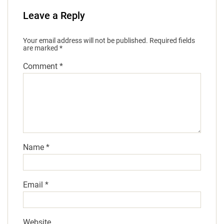
Leave a Reply
Your email address will not be published.
Required fields
are marked
*
Comment
*
Name
*
Email
*
Website