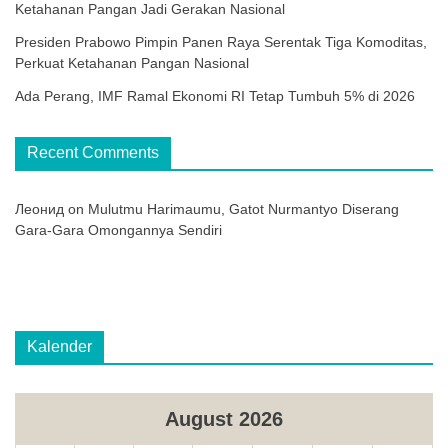
Ketahanan Pangan Jadi Gerakan Nasional
Presiden Prabowo Pimpin Panen Raya Serentak Tiga Komoditas,
Perkuat Ketahanan Pangan Nasional
Ada Perang, IMF Ramal Ekonomi RI Tetap Tumbuh 5% di 2026
Recent Comments
Леонид
on
Mulutmu Harimaumu, Gatot Nurmantyo Diserang
Gara-Gara Omongannya Sendiri
Kalender
August 2026