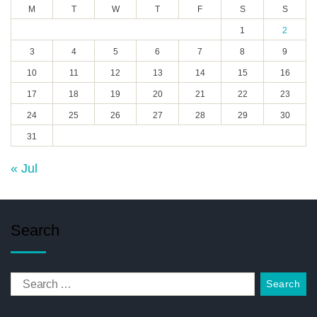
M
T
W
T
F
S
S
1
2
3
4
5
6
7
8
9
10
11
12
13
14
15
16
17
18
19
20
21
22
23
24
25
26
27
28
29
30
31
« Jul
Search