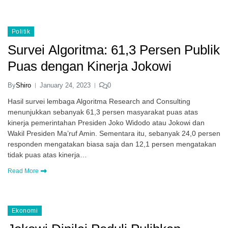
Politik
Survei Algoritma: 61,3 Persen Publik
Puas dengan Kinerja Jokowi
By
Shiro
January 24, 2023
0
Hasil survei lembaga Algoritma Research and Consulting
menunjukkan sebanyak 61,3 persen masyarakat puas atas
kinerja pemerintahan Presiden Joko Widodo atau Jokowi dan
Wakil Presiden Ma’ruf Amin. Sementara itu, sebanyak 24,0 persen
responden mengatakan biasa saja dan 12,1 persen mengatakan
tidak puas atas kinerja…
Read More
Ekonomi