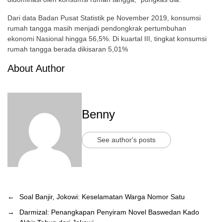
Dari data Badan Pusat Statistik pe November 2019, konsumsi
rumah tangga masih menjadi pendongkrak pertumbuhan
ekonomi Nasional hingga 56,5%. Di kuartal III, tingkat konsumsi
rumah tangga berada dikisaran 5,01%
About Author
Benny
See author's posts
←
Soal Banjir, Jokowi: Keselamatan Warga Nomor Satu
→
Darmizal: Penangkapan Penyiram Novel Baswedan Kado