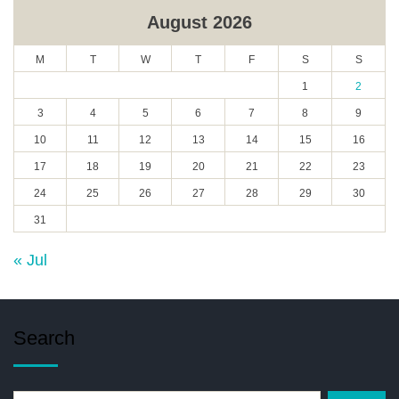
August 2026
M
T
W
T
F
S
S
1
2
3
4
5
6
7
8
9
10
11
12
13
14
15
16
17
18
19
20
21
22
23
24
25
26
27
28
29
30
31
« Jul
Search