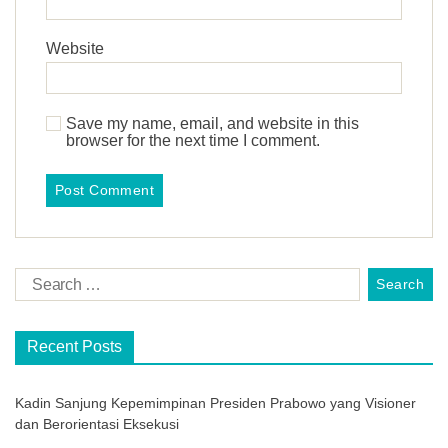
Website
Save my name, email, and website in this
browser for the next time I comment.
Recent Posts
Kadin Sanjung Kepemimpinan Presiden Prabowo yang Visioner
dan Berorientasi Eksekusi