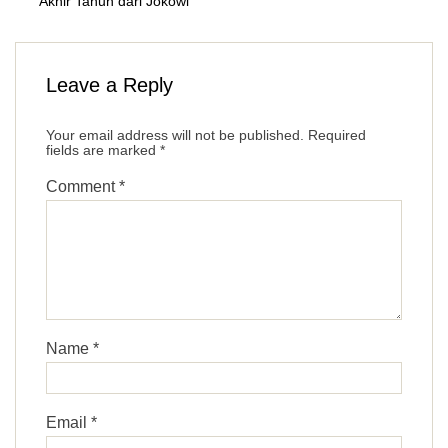
Akhir Tahun dari Jokowi
Leave a Reply
Your email address will not be published.
Required
fields are marked
*
Comment
*
Name
*
Email
*