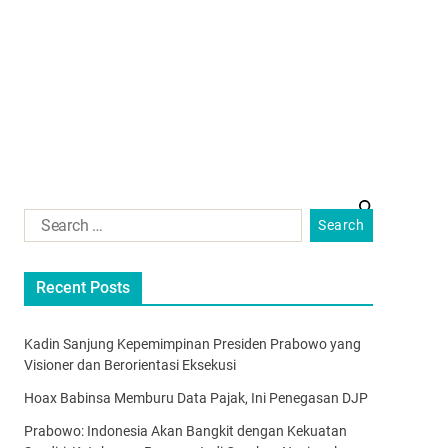
Recent Posts
Kadin Sanjung Kepemimpinan Presiden Prabowo yang
Visioner dan Berorientasi Eksekusi
Hoax Babinsa Memburu Data Pajak, Ini Penegasan DJP
Prabowo: Indonesia Akan Bangkit dengan Kekuatan