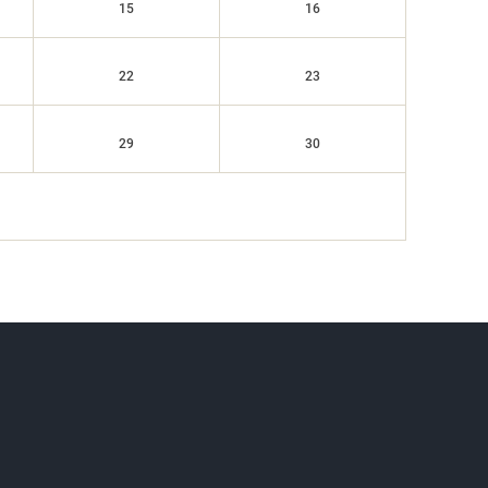
15
16
22
23
29
30