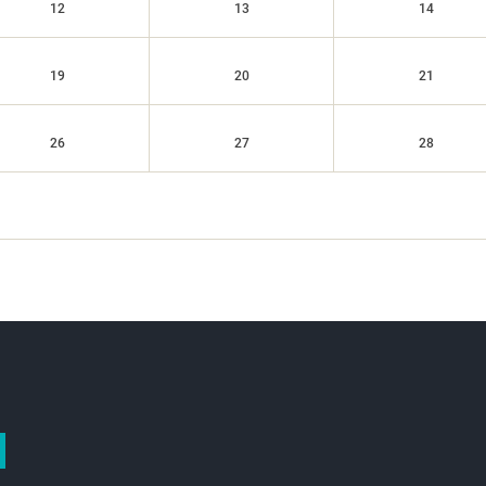
12
13
14
19
20
21
26
27
28