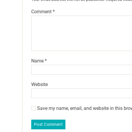
Comment
*
Name
*
Website
Save my name, email, and website in this bro