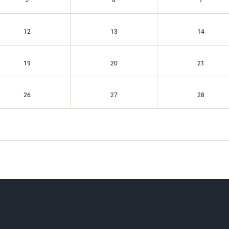
5
6
7
12
13
14
19
20
21
26
27
28