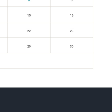
8
9
15
16
22
23
29
30