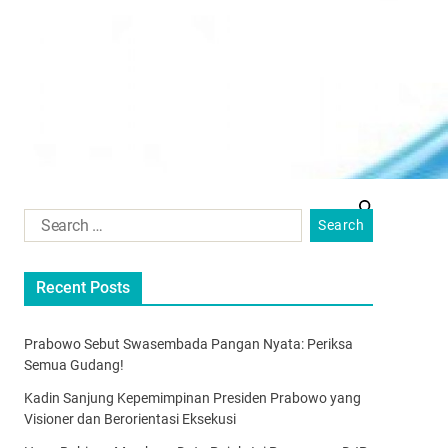
Recent Posts
Prabowo Sebut Swasembada Pangan Nyata: Periksa
Semua Gudang!
Kadin Sanjung Kepemimpinan Presiden Prabowo yang
Visioner dan Berorientasi Eksekusi