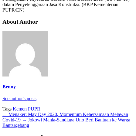
dalam Penyelenggaraan Jasa Konstruksi. (BKP Kementerian
PUPR/EN)
About Author
Benny
See author's posts
Tags
Kemen PUPR
←
Menaker: May Day 2020, Momentum Kebersamaan Melawan
Covid-19
→
Jokowi Mania-Sandiaga Uno Beri Bantuan ke Warga
Bantargebang