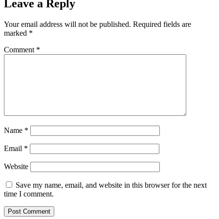
Leave a Reply
Your email address will not be published.
Required fields are
marked
*
Comment
*
Name
*
Email
*
Website
Save my name, email, and website in this browser for the next
time I comment.