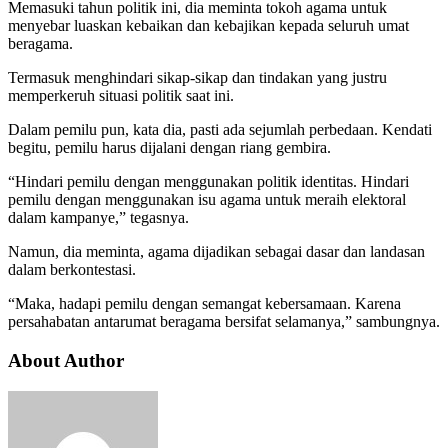
Memasuki tahun politik ini, dia meminta tokoh agama untuk
menyebar luaskan kebaikan dan kebajikan kepada seluruh umat
beragama.
Termasuk menghindari sikap-sikap dan tindakan yang justru
memperkeruh situasi politik saat ini.
Dalam pemilu pun, kata dia, pasti ada sejumlah perbedaan. Kendati
begitu, pemilu harus dijalani dengan riang gembira.
“Hindari pemilu dengan menggunakan politik identitas. Hindari
pemilu dengan menggunakan isu agama untuk meraih elektoral
dalam kampanye,” tegasnya.
Namun, dia meminta, agama dijadikan sebagai dasar dan landasan
dalam berkontestasi.
“Maka, hadapi pemilu dengan semangat kebersamaan. Karena
persahabatan antarumat beragama bersifat selamanya,” sambungnya.
About Author