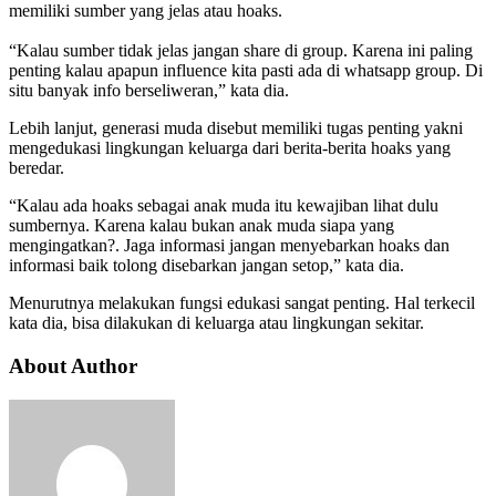
memiliki sumber yang jelas atau hoaks.
“Kalau sumber tidak jelas jangan share di group. Karena ini paling
penting kalau apapun influence kita pasti ada di whatsapp group. Di
situ banyak info berseliweran,” kata dia.
Lebih lanjut, generasi muda disebut memiliki tugas penting yakni
mengedukasi lingkungan keluarga dari berita-berita hoaks yang
beredar.
“Kalau ada hoaks sebagai anak muda itu kewajiban lihat dulu
sumbernya. Karena kalau bukan anak muda siapa yang
mengingatkan?. Jaga informasi jangan menyebarkan hoaks dan
informasi baik tolong disebarkan jangan setop,” kata dia.
Menurutnya melakukan fungsi edukasi sangat penting. Hal terkecil
kata dia, bisa dilakukan di keluarga atau lingkungan sekitar.
About Author