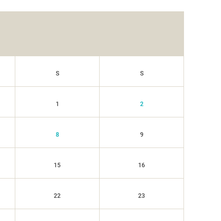
S
S
1
2
8
9
15
16
22
23