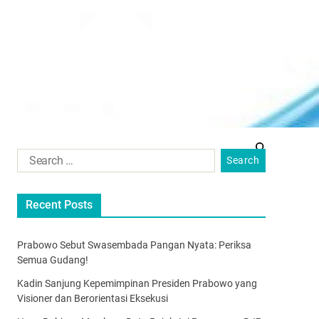
Recent Posts
Prabowo Sebut Swasembada Pangan Nyata: Periksa
Semua Gudang!
Kadin Sanjung Kepemimpinan Presiden Prabowo yang
Visioner dan Berorientasi Eksekusi