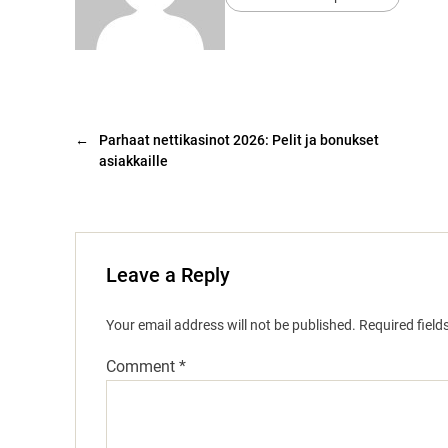
←
Parhaat nettikasinot 2026: Pelit ja bonukset
asiakkaille
Leave a Reply
Your email address will not be published.
Required fiel
Comment
*