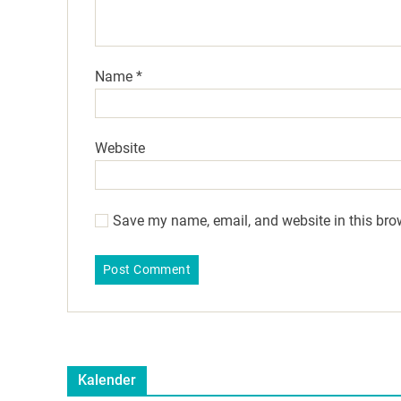
Name
*
Website
Save my name, email, and website in this bro
Kalender