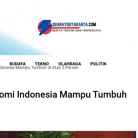
I
BUDAYA
TEKNO
OLAHRAGA
POLITIK
ndonesia Mampu Tumbuh di Atas 5 Persen
nomi Indonesia Mampu Tumbuh