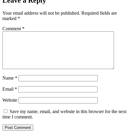
Leave a Reply
Your email address will not be published.
Required fields are
marked
*
Comment
*
Name
*
Email
*
Website
Save my name, email, and website in this browser for the next
time I comment.