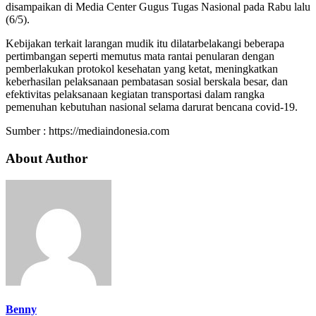
disampaikan di Media Center Gugus Tugas Nasional pada Rabu lalu
(6/5).
Kebijakan terkait larangan mudik itu dilatarbelakangi beberapa
pertimbangan seperti memutus mata rantai penularan dengan
pemberlakukan protokol kesehatan yang ketat, meningkatkan
keberhasilan pelaksanaan pembatasan sosial berskala besar, dan
efektivitas pelaksanaan kegiatan transportasi dalam rangka
pemenuhan kebutuhan nasional selama darurat bencana covid-19.
Sumber : https://mediaindonesia.com
About Author
Benny