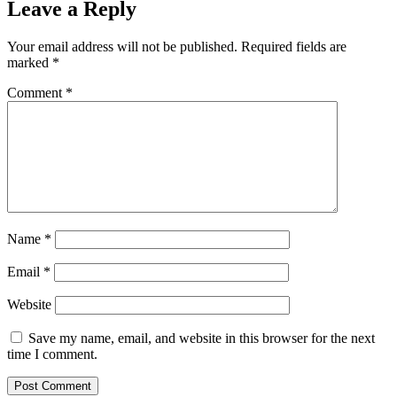
Leave a Reply
Your email address will not be published.
Required fields are
marked
*
Comment
*
Name
*
Email
*
Website
Save my name, email, and website in this browser for the next
time I comment.