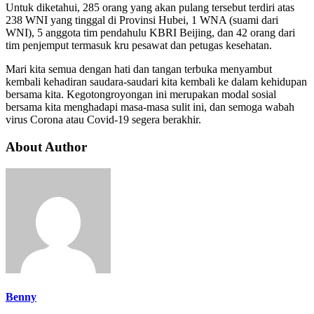
Untuk diketahui, 285 orang yang akan pulang tersebut terdiri atas
238 WNI yang tinggal di Provinsi Hubei, 1 WNA (suami dari
WNI), 5 anggota tim pendahulu KBRI Beijing, dan 42 orang dari
tim penjemput termasuk kru pesawat dan petugas kesehatan.
Mari kita semua dengan hati dan tangan terbuka menyambut
kembali kehadiran saudara-saudari kita kembali ke dalam kehidupan
bersama kita. Kegotongroyongan ini merupakan modal sosial
bersama kita menghadapi masa-masa sulit ini, dan semoga wabah
virus Corona atau Covid-19 segera berakhir.
About Author
Benny