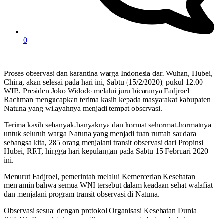
0
Proses observasi dan karantina warga Indonesia dari Wuhan, Hubei,
China, akan selesai pada hari ini, Sabtu (15/2/2020), pukul 12.00
WIB. Presiden Joko Widodo melalui juru bicaranya Fadjroel
Rachman mengucapkan terima kasih kepada masyarakat kabupaten
Natuna yang wilayahnya menjadi tempat observasi.
Terima kasih sebanyak-banyaknya dan hormat sehormat-hormatnya
untuk seluruh warga Natuna yang menjadi tuan rumah saudara
sebangsa kita, 285 orang menjalani transit observasi dari Propinsi
Hubei, RRT, hingga hari kepulangan pada Sabtu 15 Februari 2020
ini.
Menurut Fadjroel, pemerintah melalui Kementerian Kesehatan
menjamin bahwa semua WNI tersebut dalam keadaan sehat walafiat
dan menjalani program transit observasi di Natuna.
Observasi sesuai dengan protokol Organisasi Kesehatan Dunia