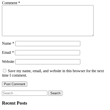
Comment
*
Name
*
Email
*
Website
Save my name, email, and website in this browser for the next
time I comment.
Search
for:
Recent Posts