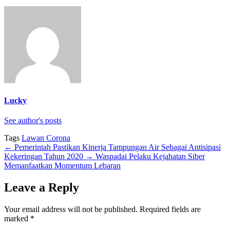
Lucky
See author's posts
Tags
Lawan Corona
←
Pemerintah Pastikan Kinerja Tampungan Air Sebagai Antisipasi
Kekeringan Tahun 2020
→
Waspadai Pelaku Kejahatan Siber
Memanfaatkan Momentum Lebaran
Leave a Reply
Your email address will not be published.
Required fields are
marked
*