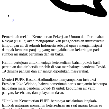
0
Pemerintah melalui Kementerian Pekerjaan Umum dan Perumahan
Rakyat (PUPR) akan mengoptimalkan pengoperasian infrastruktur
tampungan air di seluruh Indonesia sebagai upaya mengantisipasi
dampak kemarau panjang yang mengakibatkan kekeringan pada
sumber air untuk pertanian dan air baku.
Hal ini bertujuan untuk menjaga ketersediaan bahan pokok hasil
pertanian dan air bersih terlebih di saat merebaknya pandemi Covid-
19 dimana pangan dan air sangat diperlukan masyarakat.
Menteri PUPR Basuki Hadimuljono menyampaikan instruksi
Presiden Joko Widodo, bahwa pemerintah harus menjamin beberapa
hal dalam masa pandemi Covid-19 untuk kebutuhan air yaitu
pangan, kesehatan, dan pelayanan dasar.
“Untuk itu Kementerian PUPR berupaya melakukan langkah-
langkah antisipasi menjamin ketersediaan air saat musim kemarau