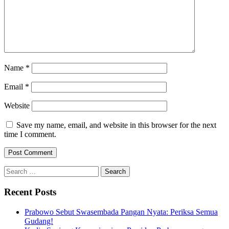
Name
*
Email
*
Website
Save my name, email, and website in this browser for the next
time I comment.
Search
for:
Recent Posts
Prabowo Sebut Swasembada Pangan Nyata: Periksa Semua
Gudang!