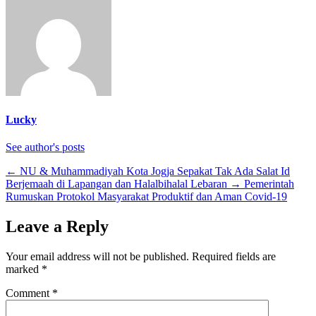
Lucky
See author's posts
←
NU & Muhammadiyah Kota Jogja Sepakat Tak Ada Salat Id
Berjemaah di Lapangan dan Halalbihalal Lebaran
→
Pemerintah
Rumuskan Protokol Masyarakat Produktif dan Aman Covid-19
Leave a Reply
Your email address will not be published.
Required fields are
marked
*
Comment
*