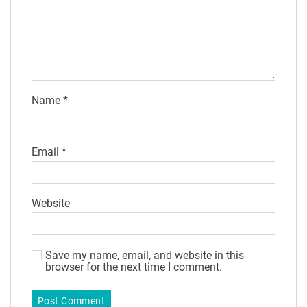
Name
*
Email
*
Website
Save my name, email, and website in this
browser for the next time I comment.