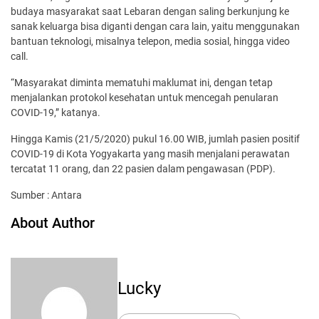
budaya masyarakat saat Lebaran dengan saling berkunjung ke
sanak keluarga bisa diganti dengan cara lain, yaitu menggunakan
bantuan teknologi, misalnya telepon, media sosial, hingga video
call.
“Masyarakat diminta mematuhi maklumat ini, dengan tetap
menjalankan protokol kesehatan untuk mencegah penularan
COVID-19,” katanya.
Hingga Kamis (21/5/2020) pukul 16.00 WIB, jumlah pasien positif
COVID-19 di Kota Yogyakarta yang masih menjalani perawatan
tercatat 11 orang, dan 22 pasien dalam pengawasan (PDP).
Sumber : Antara
About Author
Lucky