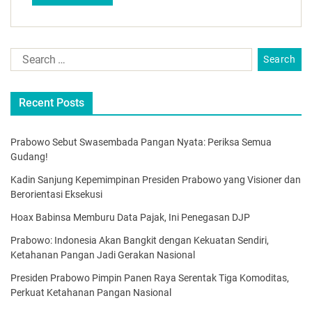
Recent Posts
Prabowo Sebut Swasembada Pangan Nyata: Periksa Semua
Gudang!
Kadin Sanjung Kepemimpinan Presiden Prabowo yang Visioner dan
Berorientasi Eksekusi
Hoax Babinsa Memburu Data Pajak, Ini Penegasan DJP
Prabowo: Indonesia Akan Bangkit dengan Kekuatan Sendiri,
Ketahanan Pangan Jadi Gerakan Nasional
Presiden Prabowo Pimpin Panen Raya Serentak Tiga Komoditas,
Perkuat Ketahanan Pangan Nasional