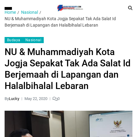
Home
Nasional
NU & Muhammadiyah Kota Jogja Sepakat Tak Ada Salat Id
Berjemaah di Lapangan dan Halalbihalal Lebaran
Budaya
Nasional
NU & Muhammadiyah Kota
Jogja Sepakat Tak Ada Salat Id
Berjemaah di Lapangan dan
Halalbihalal Lebaran
By
Lucky
May 22, 2020
0