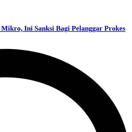
ikro, Ini Sanksi Bagi Pelanggar Prokes