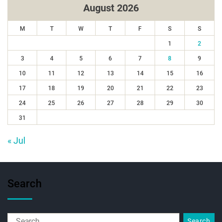
August 2026
M
T
W
T
F
S
S
1
2
3
4
5
6
7
8
9
10
11
12
13
14
15
16
17
18
19
20
21
22
23
24
25
26
27
28
29
30
31
« Jul
Search