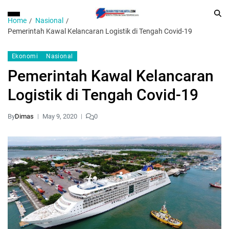
Home
Nasional
Pemerintah Kawal Kelancaran Logistik di Tengah Covid-19
Ekonomi
Nasional
Pemerintah Kawal Kelancaran
Logistik di Tengah Covid-19
By
Dimas
May 9, 2020
0