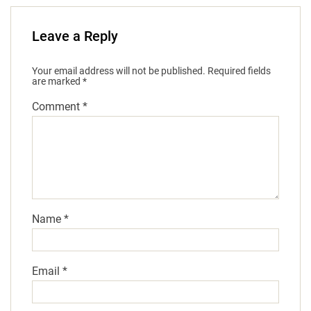
Leave a Reply
Your email address will not be published.
Required fields
are marked
*
Comment
*
Name
*
Email
*