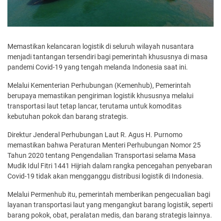
Memastikan kelancaran logistik di seluruh wilayah nusantara
menjadi tantangan tersendiri bagi pemerintah khususnya di masa
pandemi Covid-19 yang tengah melanda Indonesia saat ini.
Melalui Kementerian Perhubungan (Kemenhub), Pemerintah
berupaya memastikan pengiriman logistik khususnya melalui
transportasi laut tetap lancar, terutama untuk komoditas
kebutuhan pokok dan barang strategis.
Direktur Jenderal Perhubungan Laut R. Agus H. Purnomo
memastikan bahwa Peraturan Menteri Perhubungan Nomor 25
Tahun 2020 tentang Pengendalian Transportasi selama Masa
Mudik Idul Fitri 1441 Hijriah dalam rangka pencegahan penyebaran
Covid-19 tidak akan mengganggu distribusi logistik di Indonesia.
Melalui Permenhub itu, pemerintah memberikan pengecualian bagi
layanan transportasi laut yang mengangkut barang logistik, seperti
barang pokok, obat, peralatan medis, dan barang strategis lainnya.