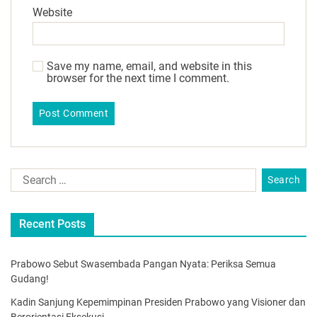
Website
Save my name, email, and website in this
browser for the next time I comment.
Recent Posts
Prabowo Sebut Swasembada Pangan Nyata: Periksa Semua
Gudang!
Kadin Sanjung Kepemimpinan Presiden Prabowo yang Visioner dan