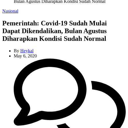
Bulan Agustus Diharapkan Kondisi Sudah Normal
Categories
Nasional
Pemerintah: Covid-19 Sudah Mulai
Dapat Dikendalikan, Bulan Agustus
Diharapkan Kondisi Sudah Normal
By
Heykal
May 6, 2020