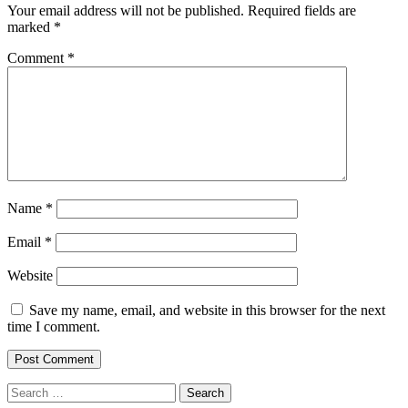
Your email address will not be published.
Required fields are
marked
*
Comment
*
Name
*
Email
*
Website
Save my name, email, and website in this browser for the next
time I comment.
Search
for: