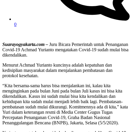
0
Suarayogyakarta.com –
Juru Bicara Pemerintah untuk Penanganan
Covid-19 Achmad Yurianto mengatakan Covid-19 sudah mulai bisa
dikendalikan.
Menurut Achmad Yurianto kuncinya adalah kepatuhan dan
kedisiplian masyarakat dalam menjalankan pembatasan dan
protokol kesehatan.
“Kita bersama-sama harus bisa menjalankan ini, kalau kita
menginginkan pada bulan Juni pada bulan Juli kasus ini bisa kita
dikendalikan. Kasus ini sudah mulai bisa kita kendalikan dan
kehidupan kita sudah mulai menjadi lebih baik lagi. Pembatasan-
pembatasan sudah mulai dikurangi. Komitmennya ada di kita,” kata
Yuri dalam keterangan resmi di Media Center Gugus Tugas
Percepatan Penanganan Covid-19, Graha Badan Nasional
Penanggulangan Bencana (BNPB), Jakarta, Selasa (5/5/2020).