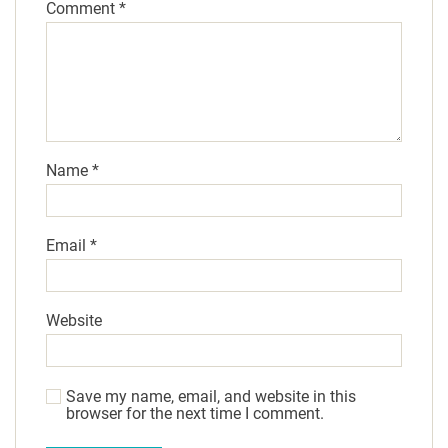
Comment
*
Name
*
Email
*
Website
Save my name, email, and website in this
browser for the next time I comment.