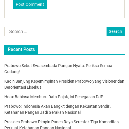
Recent Posts
Prabowo Sebut Swasembada Pangan Nyata: Periksa Semua
Gudang!
Kadin Sanjung Kepemimpinan Presiden Prabowo yang Visioner dan
Berorientasi Eksekusi
Hoax Babinsa Memburu Data Pajak, Ini Penegasan DJP
Prabowo: Indonesia Akan Bangkit dengan Kekuatan Sendiri,
Ketahanan Pangan Jadi Gerakan Nasional
Presiden Prabowo Pimpin Panen Raya Serentak Tiga Komoditas,
Perkuat Ketahanan Pangan Nasional