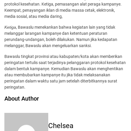
protokol kesehatan. Ketiga, pemasangan alat peraga kampanye.
Keempat, penayangan iklan di media massa cetak, elektronik,
media sosial, atau media daring,
Ketiga
, Bawaslu menekankan bahwa kegiatan lain yang tidak
melanggar larangan kampanye dan ketentuan peraturan
perundang-undangan, boleh dilakukan. Namun jika kedapatan
melanggar, Bawaslu akan mengeluarkan sanksi.
Bawaslu tingkat provinsi atau kabupaten/kota akan memberikan
peringatan tertulis saat terjadinya pelanggaran protokol kesehatan
dalam bentuk kampanye. Kemudian Bawaslu akan menghentikan
atau membubarkan kampanye itu jika tidak melaksanakan
peringatan dalam waktu satu jam setelah diterbitkannya surat
peringatan.
About Author
Chelsea