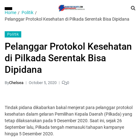
Home
Politik
Pelanggar Protokol Kesehatan di Pilkada Serentak Bisa Dipidana
Politik
Pelanggar Protokol Kesehatan
di Pilkada Serentak Bisa
Dipidana
By
Chelsea
October 5, 2020
0
Tindak pidana dikabarkan bakal menjerat para pelanggar protokol
kesehatan dalam gelaran Pemilihan Kepala Daerah (Pilkada) yang
tetap dilaksanakan pada 9 Desember 2020. Saat ini, sejak 26
September lalu, Pilkada tengah memasuki tahapan kampanye
hingga 5 Desember 2020.