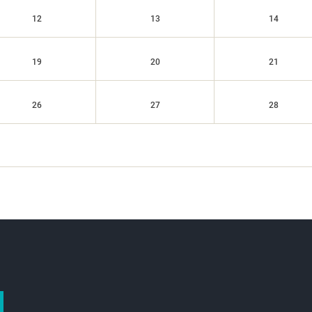
12
13
14
19
20
21
26
27
28