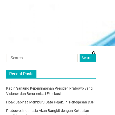
Recent Posts
Kadin Sanjung Kepemimpinan Presiden Prabowo yang
Visioner dan Berorientasi Eksekusi
Hoax Babinsa Memburu Data Pajak, Ini Penegasan DJP
Prabowo: Indonesia Akan Bangkit dengan Kekuatan