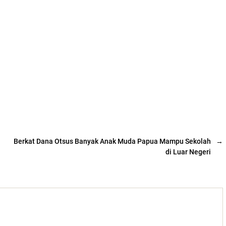
Berkat Dana Otsus Banyak Anak Muda Papua Mampu Sekolah
→
di Luar Negeri