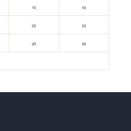
15
16
22
23
29
30