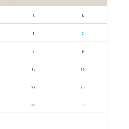
S
S
1
2
8
9
15
16
22
23
29
30