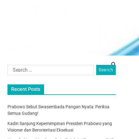
Recent Posts
Prabowo Sebut Swasembada Pangan Nyata: Periksa
Semua Gudang!
Kadin Sanjung Kepemimpinan Presiden Prabowo yang
Visioner dan Berorientasi Eksekusi