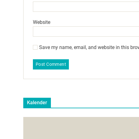
Website
Save my name, email, and website in this bro
Kalender