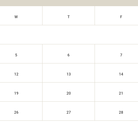
W
T
F
5
6
7
12
13
14
19
20
21
26
27
28