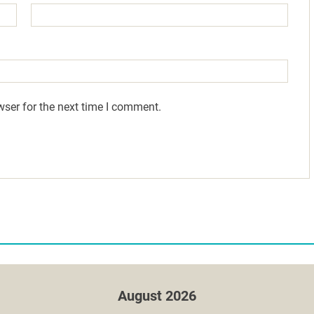
wser for the next time I comment.
August 2026