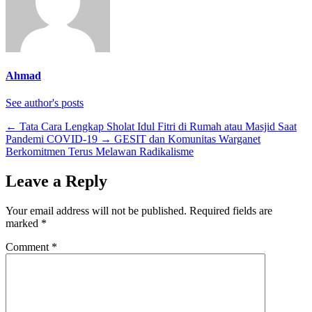
Ahmad
See author's posts
←
Tata Cara Lengkap Sholat Idul Fitri di Rumah atau Masjid Saat
Pandemi COVID-19
→
GESIT dan Komunitas Warganet
Berkomitmen Terus Melawan Radikalisme
Leave a Reply
Your email address will not be published.
Required fields are
marked
*
Comment
*