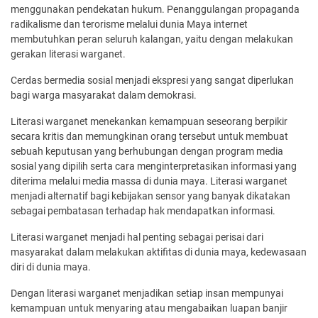
menggunakan pendekatan hukum. Penanggulangan propaganda
radikalisme dan terorisme melalui dunia Maya internet
membutuhkan peran seluruh kalangan, yaitu dengan melakukan
gerakan literasi warganet.
Cerdas bermedia sosial menjadi ekspresi yang sangat diperlukan
bagi warga masyarakat dalam demokrasi.
Literasi warganet menekankan kemampuan seseorang berpikir
secara kritis dan memungkinan orang tersebut untuk membuat
sebuah keputusan yang berhubungan dengan program media
sosial yang dipilih serta cara menginterpretasikan informasi yang
diterima melalui media massa di dunia maya. Literasi warganet
menjadi alternatif bagi kebijakan sensor yang banyak dikatakan
sebagai pembatasan terhadap hak mendapatkan informasi.
Literasi warganet menjadi hal penting sebagai perisai dari
masyarakat dalam melakukan aktifitas di dunia maya, kedewasaan
diri di dunia maya.
Dengan literasi warganet menjadikan setiap insan mempunyai
kemampuan untuk menyaring atau mengabaikan luapan banjir