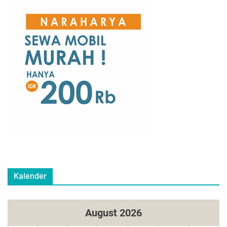
Kalender
August 2026