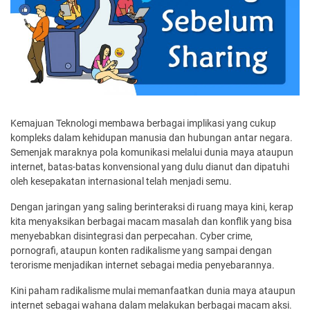
Kemajuan Teknologi membawa berbagai implikasi yang cukup
kompleks dalam kehidupan manusia dan hubungan antar negara.
Semenjak maraknya pola komunikasi melalui dunia maya ataupun
internet, batas-batas konvensional yang dulu dianut dan dipatuhi
oleh kesepakatan internasional telah menjadi semu.
Dengan jaringan yang saling berinteraksi di ruang maya kini, kerap
kita menyaksikan berbagai macam masalah dan konflik yang bisa
menyebabkan disintegrasi dan perpecahan. Cyber crime,
pornografi, ataupun konten radikalisme yang sampai dengan
terorisme menjadikan internet sebagai media penyebarannya.
Kini paham radikalisme mulai memanfaatkan dunia maya ataupun
internet sebagai wahana dalam melakukan berbagai macam aksi.