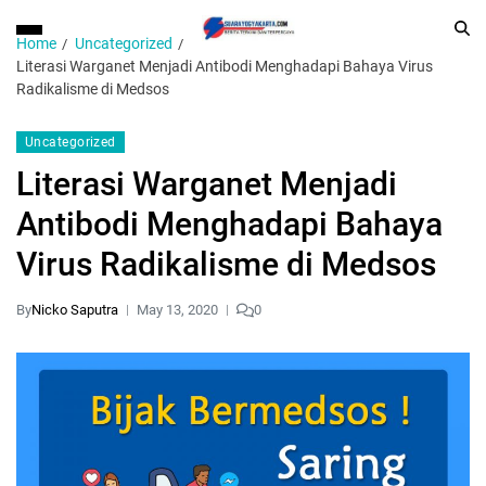
Home
Uncategorized
Literasi Warganet Menjadi Antibodi Menghadapi Bahaya Virus
Radikalisme di Medsos
Uncategorized
Literasi Warganet Menjadi
Antibodi Menghadapi Bahaya
Virus Radikalisme di Medsos
By
Nicko Saputra
May 13, 2020
0