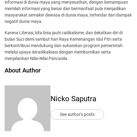
informasi di dunia maya yang menyesatkan, dengan kemampuan
memilah informasi yang benar dan bermanfaat pula menjadikan
masyarakat semakin dewasa di dunia maya, terhindar dari dampak
negatif dunia maya.
Karena Literasi, kita bisa jauhi radikalisme, dan dekatkan diri di
bulan Suci demi sambut hari Raya Kemenangan Idul Fitri serta
berkontribusi mendukung dan sukseskan program pemerintah
melalui upaya deradikalisasi dengan membumikan serta
menjalankan Nilai-Nilai Pancasila.
About Author
Nicko Saputra
See author's posts