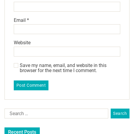
Email
*
Website
Save my name, email, and website in this
browser for the next time I comment.
Recent Posts