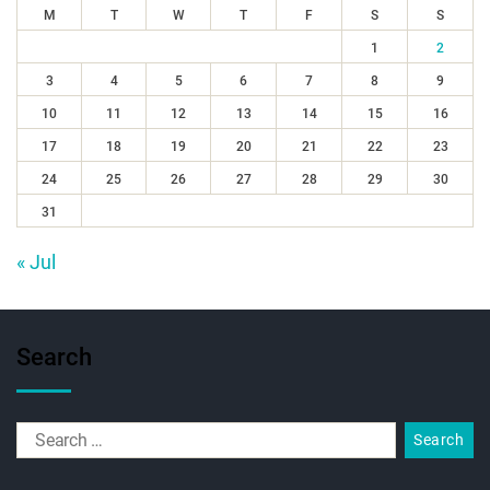
M
T
W
T
F
S
S
1
2
3
4
5
6
7
8
9
10
11
12
13
14
15
16
17
18
19
20
21
22
23
24
25
26
27
28
29
30
31
« Jul
Search