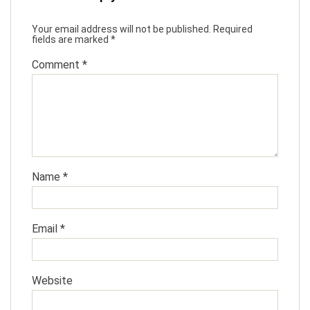
Your email address will not be published.
Required
fields are marked
*
Comment
*
Name
*
Email
*
Website