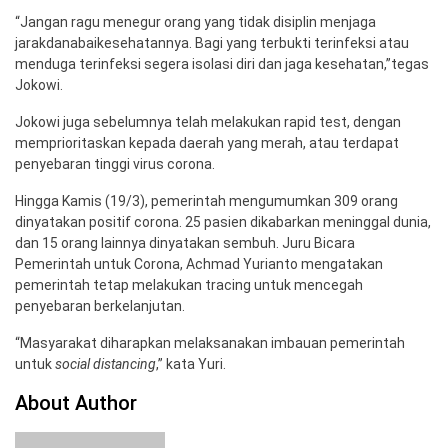
“Jangan ragu menegur orang yang tidak disiplin menjaga
jarakdanabaikesehatannya. Bagi yang terbukti terinfeksi atau
menduga terinfeksi segera isolasi diri dan jaga kesehatan,”tegas
Jokowi.
Jokowi juga sebelumnya telah melakukan rapid test, dengan
memprioritaskan kepada daerah yang merah, atau terdapat
penyebaran tinggi virus corona.
Hingga Kamis (19/3), pemerintah mengumumkan 309 orang
dinyatakan positif corona. 25 pasien dikabarkan meninggal dunia,
dan 15 orang lainnya dinyatakan sembuh. Juru Bicara
Pemerintah untuk Corona, Achmad Yurianto mengatakan
pemerintah tetap melakukan tracing untuk mencegah
penyebaran berkelanjutan.
“Masyarakat diharapkan melaksanakan imbauan pemerintah
untuk
social distancing
,” kata Yuri.
About Author