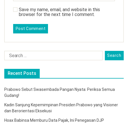
Save my name, email, and website in this
browser for the next time I comment.
Recent Posts
Prabowo Sebut Swasembada Pangan Nyata: Periksa Semua
Gudang!
Kadin Sanjung Kepemimpinan Presiden Prabowo yang Visioner
dan Berorientasi Eksekusi
Hoax Babinsa Memburu Data Pajak, Ini Penegasan DJP