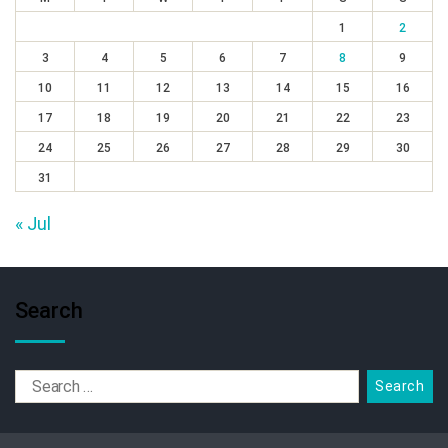
1
2
3
4
5
6
7
8
9
10
11
12
13
14
15
16
17
18
19
20
21
22
23
24
25
26
27
28
29
30
31
« Jul
Search