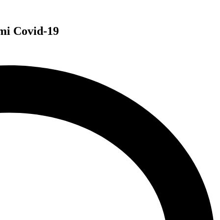
mi Covid-19