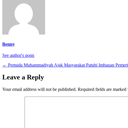
Benny
See author's posts
←
Pemuda Muhammadiyah Ajak Masyarakat Patuhi Imbauan Pemeri
Leave a Reply
Your email address will not be published.
Required fields are marked