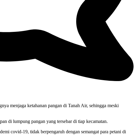
ngnya menjaga ketahanan pangan di Tanah Air, sehingga meski
pan di lumpung pangan yang tersebar di tiap kecamatan.
ndemi covid-19, tidak berpengaruh dengan semangat para petani di