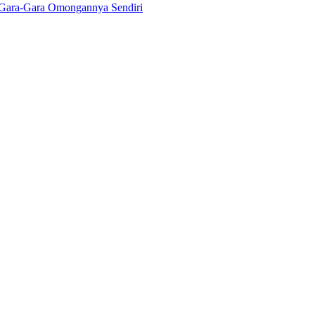
Gara-Gara Omongannya Sendiri