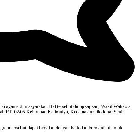
ai agama di masyarakat. Hal tersebut diungkapkan, Wakil Walikota
ah RT. 02/05 Kelurahan Kalimulya, Kecamatan Cilodong, Senin
rogram tersebut dapat berjalan dengan baik dan bermanfaat untuk