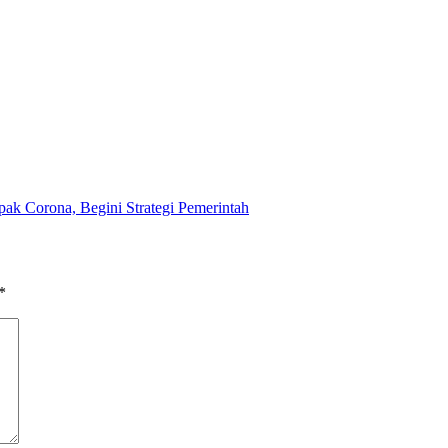
ak Corona, Begini Strategi Pemerintah
*