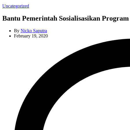
Categories
Uncategorized
Bantu Pemerintah Sosialisasikan Program
By
Nicko Saputra
February 19, 2020