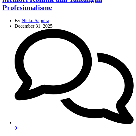
Profesionalisme
By
Nicko Saputra
December 31, 2025
0