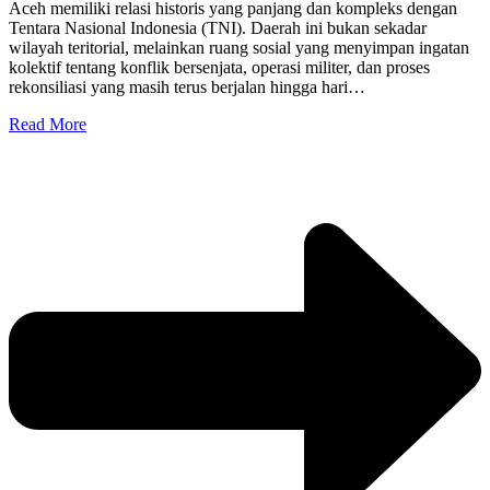
Aceh memiliki relasi historis yang panjang dan kompleks dengan
Tentara Nasional Indonesia (TNI). Daerah ini bukan sekadar
wilayah teritorial, melainkan ruang sosial yang menyimpan ingatan
kolektif tentang konflik bersenjata, operasi militer, dan proses
rekonsiliasi yang masih terus berjalan hingga hari…
Read More