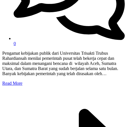
0
Pengamat kebijakan publik dari Universitas Trisakti Trubus
Rahardiansah menilai pemerintah pusat telah bekerja cepat dan
maksimal dalam menangani bencana di wilayah Aceh, Sumatra
Utara, dan Sumatra Barat yang sudah berjalan selama satu bulan.
Banyak kebijakan pemerintah yang telah dirasakan oleh…
Read More