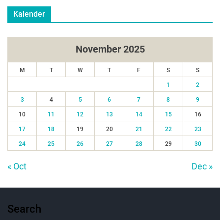
Kalender
November 2025
M
T
W
T
F
S
S
1
2
3
4
5
6
7
8
9
10
11
12
13
14
15
16
17
18
19
20
21
22
23
24
25
26
27
28
29
30
« Oct
Dec »
Search