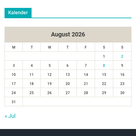
Kalender
August 2026
M
T
W
T
F
S
S
1
2
3
4
5
6
7
8
9
10
11
12
13
14
15
16
17
18
19
20
21
22
23
24
25
26
27
28
29
30
31
« Jul