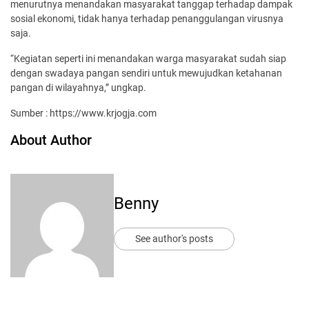
menurutnya menandakan masyarakat tanggap terhadap dampak
sosial ekonomi, tidak hanya terhadap penanggulangan virusnya
saja.
“Kegiatan seperti ini menandakan warga masyarakat sudah siap
dengan swadaya pangan sendiri untuk mewujudkan ketahanan
pangan di wilayahnya,” ungkap.
Sumber : https://www.krjogja.com
About Author
Benny
See author's posts