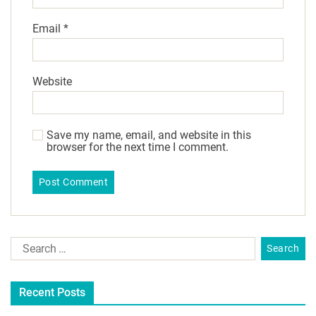
Email
*
Website
Save my name, email, and website in this
browser for the next time I comment.
Recent Posts