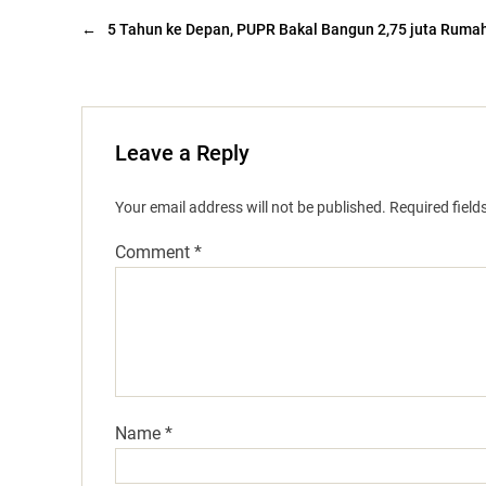
←
5 Tahun ke Depan, PUPR Bakal Bangun 2,75 juta Ruma
Leave a Reply
Your email address will not be published.
Required fiel
Comment
*
Name
*