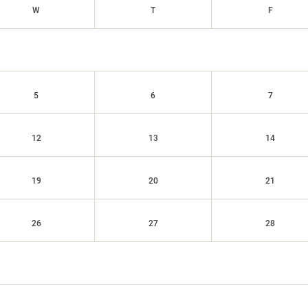
W
T
F
5
6
7
12
13
14
19
20
21
26
27
28