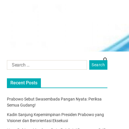
Recent Posts
Prabowo Sebut Swasembada Pangan Nyata: Periksa
Semua Gudang!
Kadin Sanjung Kepemimpinan Presiden Prabowo yang
Visioner dan Berorientasi Eksekusi