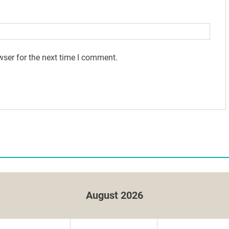
wser for the next time I comment.
August 2026