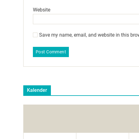
Website
Save my name, email, and website in this bro
Kalender