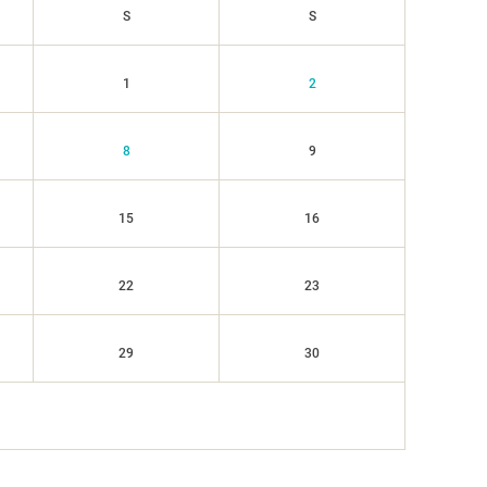
S
S
1
2
8
9
15
16
22
23
29
30