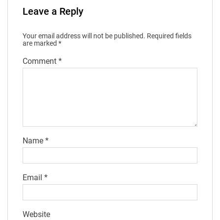
Leave a Reply
Your email address will not be published.
Required fields
are marked
*
Comment
*
Name
*
Email
*
Website