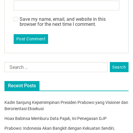
Save my name, email, and website in this
browser for the next time I comment.
Recent Posts
Kadin Sanjung Kepemimpinan Presiden Prabowo yang Visioner dan
Berorientasi Eksekusi
Hoax Babinsa Memburu Data Pajak, Ini Penegasan DJP
Prabowo: Indonesia Akan Bangkit dengan Kekuatan Sendiri,