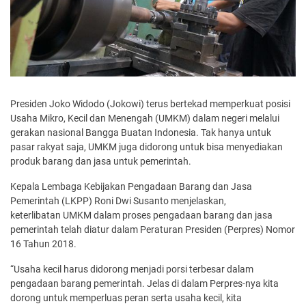
Presiden Joko Widodo (Jokowi) terus bertekad memperkuat posisi
Usaha Mikro, Kecil dan Menengah (UMKM) dalam negeri melalui
gerakan nasional Bangga Buatan Indonesia. Tak hanya untuk
pasar rakyat saja, UMKM juga didorong untuk bisa menyediakan
produk barang dan jasa untuk pemerintah.
Kepala Lembaga Kebijakan Pengadaan Barang dan Jasa
Pemerintah (LKPP) Roni Dwi Susanto menjelaskan,
keterlibatan UMKM dalam proses pengadaan barang dan jasa
pemerintah telah diatur dalam Peraturan Presiden (Perpres) Nomor
16 Tahun 2018.
“Usaha kecil harus didorong menjadi porsi terbesar dalam
pengadaan barang pemerintah. Jelas di dalam Perpres-nya kita
dorong untuk memperluas peran serta usaha kecil, kita