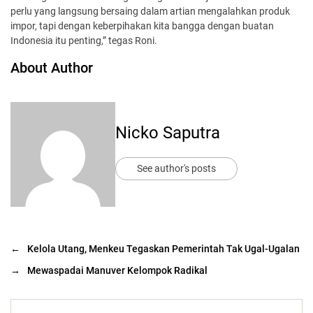
perlu yang langsung bersaing dalam artian mengalahkan produk
impor, tapi dengan keberpihakan kita bangga dengan buatan
Indonesia itu penting,” tegas Roni.
About Author
Nicko Saputra
See author's posts
←
Kelola Utang, Menkeu Tegaskan Pemerintah Tak Ugal-Ugalan
→
Mewaspadai Manuver Kelompok Radikal