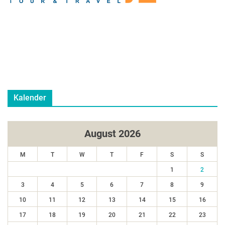
Kalender
August 2026
M
T
W
T
F
S
S
1
2
3
4
5
6
7
8
9
10
11
12
13
14
15
16
17
18
19
20
21
22
23