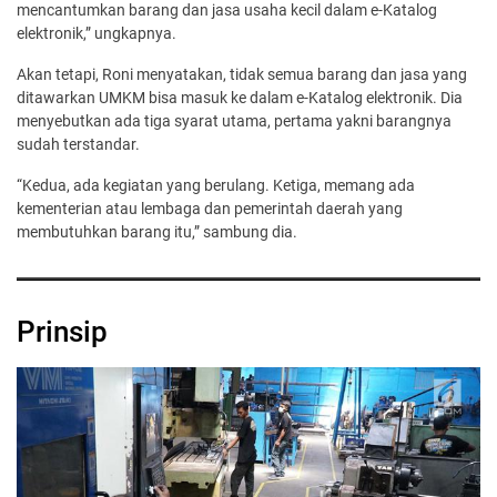
mencantumkan barang dan jasa usaha kecil dalam e-Katalog
elektronik,” ungkapnya.
Akan tetapi, Roni menyatakan, tidak semua barang dan jasa yang
ditawarkan UMKM bisa masuk ke dalam e-Katalog elektronik. Dia
menyebutkan ada tiga syarat utama, pertama yakni barangnya
sudah terstandar.
“Kedua, ada kegiatan yang berulang. Ketiga, memang ada
kementerian atau lembaga dan pemerintah daerah yang
membutuhkan barang itu,” sambung dia.
Prinsip