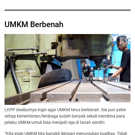
UMKM Berbenah
LKPP disebutnya ingin agar UMKM terus berbenah. Dia pun yakin
setiap kementerian/lembaga sudah banyak sekali membina para
pelaku UMKM untuk bisa menjadi raja di tanah sendiri.
“Kita ingin UMKM kita bangkit dengan menunjukan kualitas. Tidak