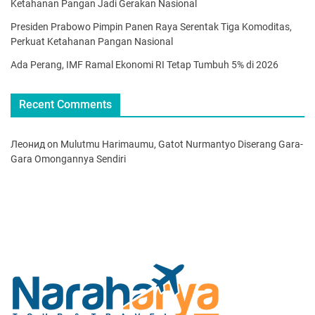
Ketahanan Pangan Jadi Gerakan Nasional
Presiden Prabowo Pimpin Panen Raya Serentak Tiga Komoditas,
Perkuat Ketahanan Pangan Nasional
Ada Perang, IMF Ramal Ekonomi RI Tetap Tumbuh 5% di 2026
Recent Comments
Леонид
on
Mulutmu Harimaumu, Gatot Nurmantyo Diserang Gara-
Gara Omongannya Sendiri