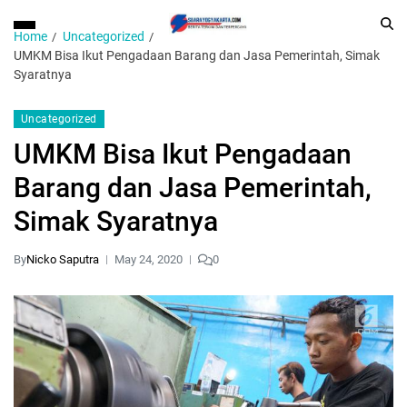
Home
Uncategorized
UMKM Bisa Ikut Pengadaan Barang dan Jasa Pemerintah, Simak
Syaratnya
Uncategorized
UMKM Bisa Ikut Pengadaan
Barang dan Jasa Pemerintah,
Simak Syaratnya
By
Nicko Saputra
May 24, 2020
0