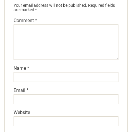
Your email address will not be published.
Required fields
are marked
*
Comment
*
Name
*
Email
*
Website