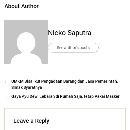
About Author
Nicko Saputra
See author's posts
←
UMKM Bisa Ikut Pengadaan Barang dan Jasa Pemerintah,
Simak Syaratnya
→
Gaya Ayu Dewi Lebaran di Rumah Saja, tetap Pakai Masker
Leave a Reply