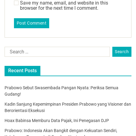
Save my name, email, and website in this
browser for the next time I comment.
Recent Posts
Prabowo Sebut Swasembada Pangan Nyata: Periksa Semua
Gudang!
Kadin Sanjung Kepemimpinan Presiden Prabowo yang Visioner dan
Berorientasi Eksekusi
Hoax Babinsa Memburu Data Pajak, Ini Penegasan DJP
Prabowo: Indonesia Akan Bangkit dengan Kekuatan Sendiri,