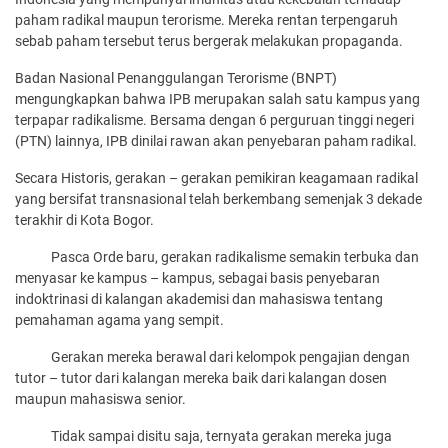
paham radikal maupun terorisme. Mereka rentan terpengaruh
sebab paham tersebut terus bergerak melakukan propaganda.
Badan Nasional Penanggulangan Terorisme (BNPT)
mengungkapkan bahwa IPB merupakan salah satu kampus yang
terpapar radikalisme. Bersama dengan 6 perguruan tinggi negeri
(PTN) lainnya, IPB dinilai rawan akan penyebaran paham radikal.
Secara Historis, gerakan – gerakan pemikiran keagamaan radikal
yang bersifat transnasional telah berkembang semenjak 3 dekade
terakhir di Kota Bogor.
Pasca Orde baru, gerakan radikalisme semakin terbuka dan
menyasar ke kampus – kampus, sebagai basis penyebaran
indoktrinasi di kalangan akademisi dan mahasiswa tentang
pemahaman agama yang sempit.
Gerakan mereka berawal dari kelompok pengajian dengan
tutor – tutor dari kalangan mereka baik dari kalangan dosen
maupun mahasiswa senior.
Tidak sampai disitu saja, ternyata gerakan mereka juga