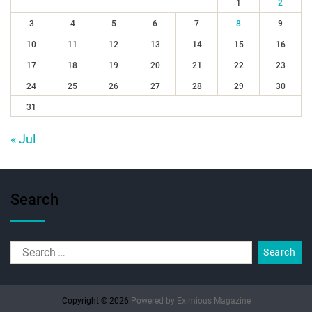
1
2
3
4
5
6
7
8
9
10
11
12
13
14
15
16
17
18
19
20
21
22
23
24
25
26
27
28
29
30
31
« Jul
Search
Copyright © 2026.
Powered by
Eximious Magazine