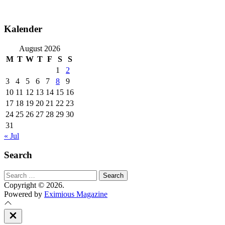
Kalender
August 2026
M
T
W
T
F
S
S
1
2
3
4
5
6
7
8
9
10
11
12
13
14
15
16
17
18
19
20
21
22
23
24
25
26
27
28
29
30
31
« Jul
Search
Search
for:
Copyright © 2026.
Powered by
Eximious Magazine
Close
Off