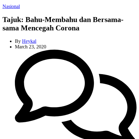
Categories
Nasional
Tajuk: Bahu-Membahu dan Bersama-
sama Mencegah Corona
By
Heykal
March 23, 2020